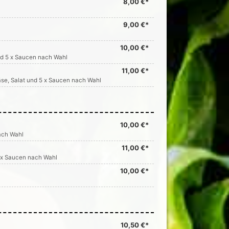
8,00 €*
9,00 €*
10,00 €*
und 5 x Saucen nach Wahl
11,00 €*
käse, Salat und 5 x Saucen nach Wahl
10,00 €*
nach Wahl
11,00 €*
5 x Saucen nach Wahl
10,00 €*
10,50 €*