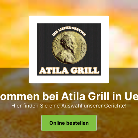
ommen bei Atila Grill in U
Hier finden Sie eine Auswahl unserer Gerichte!
Online bestellen