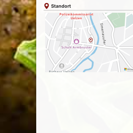
Standort