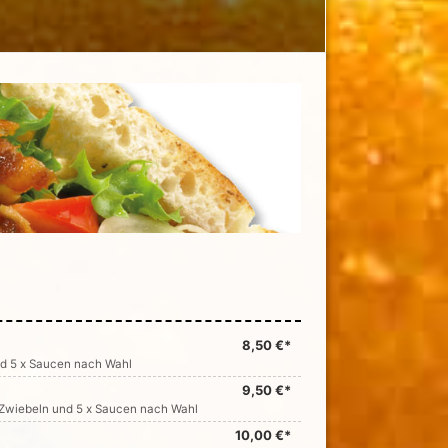
8,50 €*
und 5 x Saucen nach Wahl
9,50 €*
t, Zwiebeln und 5 x Saucen nach Wahl
10,00 €*