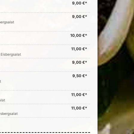
9,00 €*
9,00 €*
bergsalat
10,00 €*
11,00 €*
 Eisbergsalat
9,00 €*
9,50 €*
t
11,00 €*
lat
11,00 €*
isbergsalat